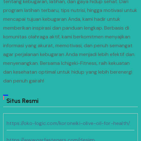
tentang kebugaran, latihan, dan gaya hidup sehat. Dari
program latihan terbaru, tips nutrisi, hingga motivasi untuk
mencapai tujuan kebugaran Anda, kami hadir untuk
memberikan inspirasi dan panduan lengkap. Berbasis di
komunitas olahraga aktif, kami berkomitmen menyajikan
informasi yang akurat, memotivasi, dan penuh semangat
agar perjalanan kebugaran Anda menjadi lebih efektif dan
menyenangkan. Bersama Ichigeki-Fitness, raih kekuatan
dan kesehatan optimal untuk hidup yang lebih berenergi
dan penuh gairah!
Situs Resmi
https://oko-logic.com/koroneiki-olive-oil-for-health/
https://www.osrfasteners.com/design