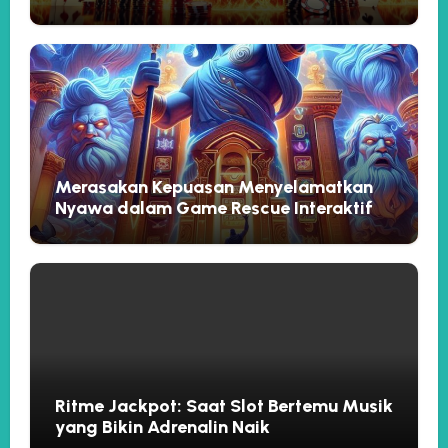
Mei 2026
Merasakan Kepuasan Menyelamatkan
Nyawa dalam Game Rescue Interaktif
Ritme Jackpot: Saat Slot Bertemu Musik
yang Bikin Adrenalin Naik