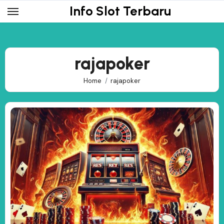
Skip
Info Slot Terbaru
to
content
rajapoker
Home
rajapoker