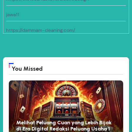
jawa11
https://dammam-cleaning.com/
bento11
https://www.geocities.ws/cenat/joker11/
You Missed
https://www.vernonparkgym.com/
Melihat Peluang Cuan yang Lebih Bijak
di Era Digital Redaksi Peluang Usaha 10