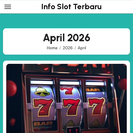
Skip
Info Slot Terbaru
to
content
April 2026
Home
2026
April