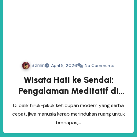
admin
April 8, 2026
No Comments
Wisata Hati ke Sendai:
Pengalaman Meditatif di
Tengah Tradisi Kuno yang
Di balik hiruk-pikuk kehidupan modern yang serba
Abadi
cepat, jiwa manusia kerap merindukan ruang untuk
bernapas,…