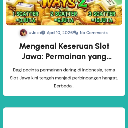
admin
April 10, 2026
No Comments
Mengenal Keseruan Slot
Jawa: Permainan yang
Menghibur dan
Bagi pecinta permainan daring di Indonesia, tema
Menguntungkan
Slot Jawa kini tengah menjadi perbincangan hangat.
Berbeda…