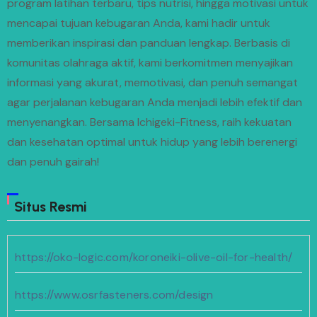
program latihan terbaru, tips nutrisi, hingga motivasi untuk
mencapai tujuan kebugaran Anda, kami hadir untuk
memberikan inspirasi dan panduan lengkap. Berbasis di
komunitas olahraga aktif, kami berkomitmen menyajikan
informasi yang akurat, memotivasi, dan penuh semangat
agar perjalanan kebugaran Anda menjadi lebih efektif dan
menyenangkan. Bersama Ichigeki-Fitness, raih kekuatan
dan kesehatan optimal untuk hidup yang lebih berenergi
dan penuh gairah!
Situs Resmi
https://oko-logic.com/koroneiki-olive-oil-for-health/
https://www.osrfasteners.com/design