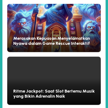
Merasakan Kepuasan Menyelamatkan
Nyawa dalam Game Rescue Interaktif
Ritme Jackpot: Saat Slot Bertemu Musik
yang Bikin Adrenalin Naik