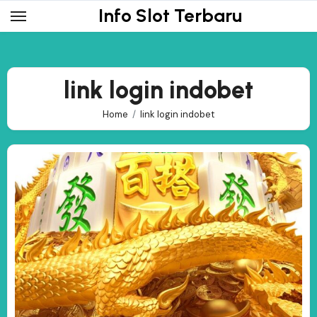
Skip
Info Slot Terbaru
to
content
link login indobet
Home
link login indobet