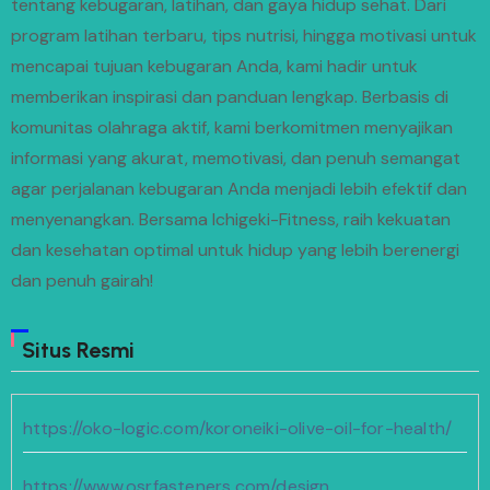
tentang kebugaran, latihan, dan gaya hidup sehat. Dari
program latihan terbaru, tips nutrisi, hingga motivasi untuk
mencapai tujuan kebugaran Anda, kami hadir untuk
memberikan inspirasi dan panduan lengkap. Berbasis di
komunitas olahraga aktif, kami berkomitmen menyajikan
informasi yang akurat, memotivasi, dan penuh semangat
agar perjalanan kebugaran Anda menjadi lebih efektif dan
menyenangkan. Bersama Ichigeki-Fitness, raih kekuatan
dan kesehatan optimal untuk hidup yang lebih berenergi
dan penuh gairah!
Situs Resmi
https://oko-logic.com/koroneiki-olive-oil-for-health/
https://www.osrfasteners.com/design