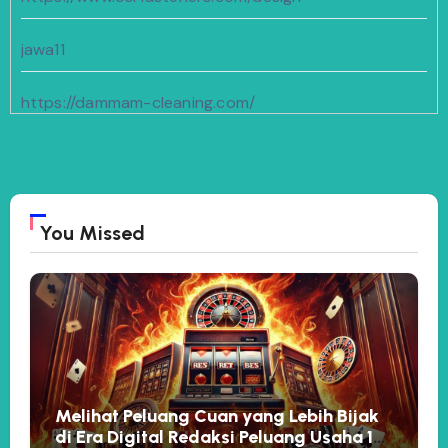
jawa11
https://dammam-cleaning.com/
bento11
https://www.geocities.ws/cenat/joker11/
You Missed
https://www.vernonparkgym.com/
Melihat Peluang Cuan yang Lebih Bijak
di Era Digital Redaksi Peluang Usaha 10